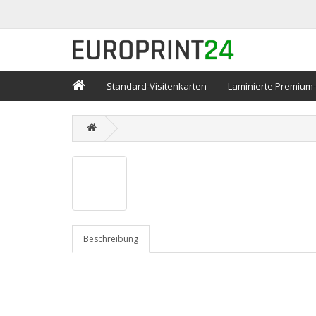
Standard-Visitenkarten
Laminierte Premium-
Beschreibung