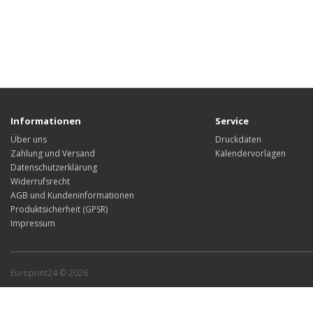
Informationen
Service
Über uns
Druckdaten
Zahlung und Versand
Kalendervorlagen
Datenschutzerklärung
Widerrufsrecht
AGB und Kundeninformationen
Produktsicherheit (GPSR)
Impressum
Europrint24 © 2026